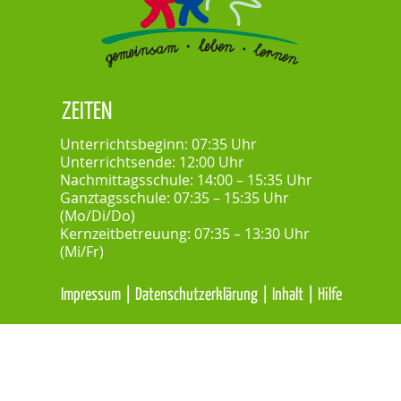
ZEITEN
Unterrichtsbeginn: 07:35 Uhr
Unterrichtsende: 12:00 Uhr
Nachmittagsschule: 14:00 – 15:35 Uhr
Ganztagsschule: 07:35 – 15:35 Uhr
(Mo/Di/Do)
Kernzeitbetreuung: 07:35 – 13:30 Uhr
(Mi/Fr)
Impressum
|
Datenschutzerklärung
|
Inhalt
|
Hilfe