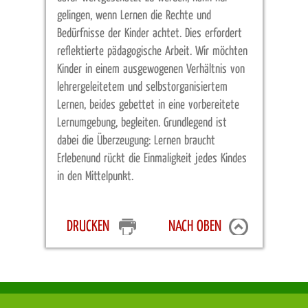
gelingen, wenn Lernen die Rechte und
Bedürfnisse der Kinder achtet. Dies erfordert
reflektierte pädagogische Arbeit. Wir möchten
Kinder in einem ausgewogenen Verhältnis von
lehrergeleitetem und selbstorganisiertem
Lernen, beides gebettet in eine vorbereitete
Lernumgebung, begleiten. Grundlegend ist
dabei die Überzeugung:
Lernen braucht
Erleben
und rückt die Einmaligkeit jedes Kindes
in den Mittelpunkt.
DRUCKEN
NACH OBEN