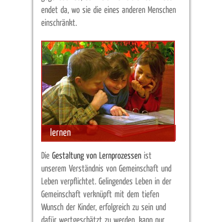
endet da, wo sie die eines anderen Menschen
einschränkt.
lernen
Die
Gestaltung von Lernprozessen
ist
unserem Verständnis von Gemeinschaft und
Leben verpflichtet. Gelingendes Leben in der
Gemeinschaft verknüpft mit dem tiefen
Wunsch der Kinder, erfolgreich zu sein und
dafür wertgeschätzt zu werden, kann nur