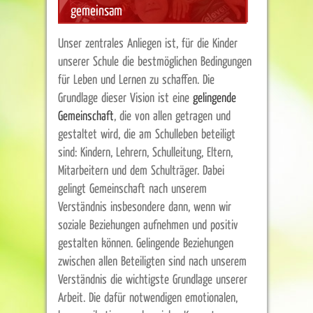
gemeinsam
Unser zentrales Anliegen ist, für die Kinder
unserer Schule die bestmöglichen Bedingungen
für Leben und Lernen zu schaffen. Die
Grundlage dieser Vision ist eine
gelingende
Gemeinschaft
, die von allen getragen und
gestaltet wird, die am Schulleben beteiligt
sind: Kindern, Lehrern, Schulleitung, Eltern,
Mitarbeitern und dem Schulträger. Dabei
gelingt Gemeinschaft nach unserem
Verständnis insbesondere dann, wenn wir
soziale Beziehungen aufnehmen und positiv
gestalten können. Gelingende Beziehungen
zwischen allen Beteiligten sind nach unserem
Verständnis die wichtigste Grundlage unserer
Arbeit. Die dafür notwendigen emotionalen,