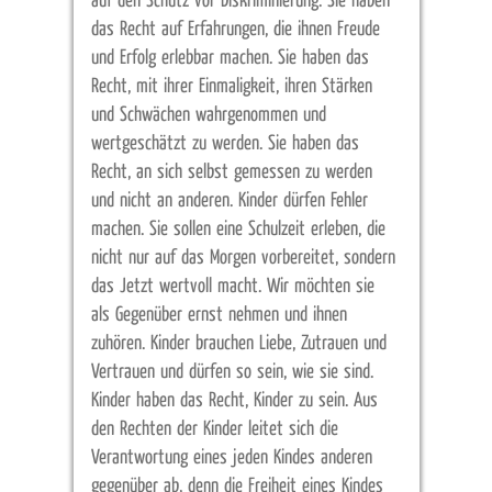
auf den Schutz vor Diskriminierung. Sie haben
das Recht auf Erfahrungen, die ihnen Freude
und Erfolg erlebbar machen. Sie haben das
Recht, mit ihrer Einmaligkeit, ihren Stärken
und Schwächen wahrgenommen und
wertgeschätzt zu werden. Sie haben das
Recht, an sich selbst gemessen zu werden
und nicht an anderen. Kinder dürfen Fehler
machen. Sie sollen eine Schulzeit erleben, die
nicht nur auf das Morgen vorbereitet, sondern
das Jetzt wertvoll macht. Wir möchten sie
als Gegenüber ernst nehmen und ihnen
zuhören. Kinder brauchen Liebe, Zutrauen
und
Vertrauen und dürfen so sein, wie sie sind.
Kinder haben das Recht, Kinder zu sein. Aus
den Rechten der Kinder leitet sich die
Verantwortung eines jeden Kindes anderen
gegenüber ab, denn die Freiheit eines Kindes