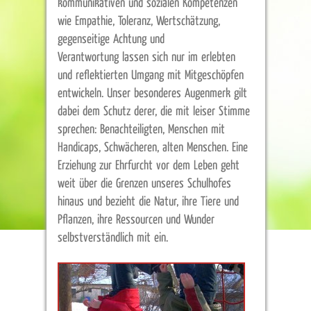
kommunikativen und sozialen Kompetenzen
wie Empathie, Toleranz, Wertschätzung,
gegenseitige Achtung und
Verantwortung
lassen sich nur im erlebten
und reflektierten Umgang mit Mitgeschöpfen
entwickeln. Unser besonderes Augenmerk gilt
dabei dem Schutz derer, die mit leiser Stimme
sprechen: Benachteiligten, Menschen mit
Handicaps, Schwächeren, alten Menschen. Eine
Erziehung zur Ehrfurcht vor dem Leben geht
weit über die Grenzen unseres Schulhofes
hinaus und bezieht die Natur, ihre Tiere und
Pflanzen, ihre Ressourcen und Wunder
selbstverständlich mit ein.