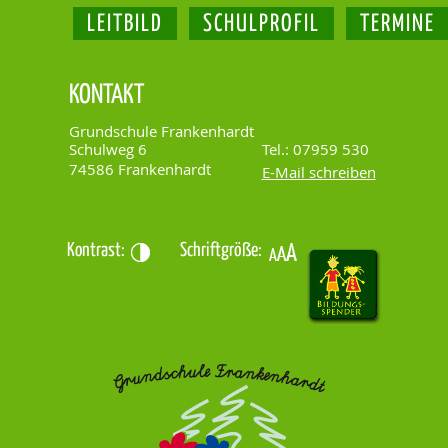
LEITBILD
SCHULPROFIL
TERMINE
KONTAKT
Grundschule Frankenhardt
Schulweg 6
Tel.: 07959 530
74586 Frankenhardt
E-Mail schreiben
Kontrast:
Schriftgröße: