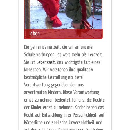
leben
Die gemeinsame Zeit, die wir an unserer
Schule verbringen, ist weit mehr als Lernzeit.
Sie ist
Lebenszeit
, das wichtigste Gut eines
Menschen. Wir verstehen ihre qualitativ
bestmögliche Gestaltung als tiefe
Verantwortung gegenüber den uns
anvertrauten Kindern. Diese Verantwortung
ernst zu nehmen bedeutet für uns, die Rechte
der Kinder ernst zu nehmen: Kinder haben das
Recht auf Entwicklung ihrer Persönlichkeit, auf
körperliche und seelische Unversehrtheit und