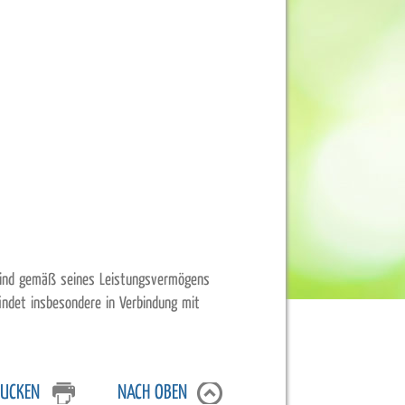
 Kind gemäß seines Leistungsvermögens
ndet insbesondere in Verbindung mit
UCKEN
NACH OBEN